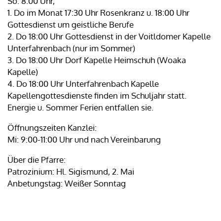
So: 8:00 Uhr,
1. Do im Monat 17:30 Uhr Rosenkranz u. 18:00 Uhr
Gottesdienst um geistliche Berufe
2. Do 18:00 Uhr Gottesdienst in der Voitldomer Kapelle
Unterfahrenbach (nur im Sommer)
3. Do 18:00 Uhr Dorf Kapelle Heimschuh (Woaka
Kapelle)
4. Do 18:00 Uhr Unterfahrenbach Kapelle
Kapellengottesdienste finden im Schuljahr statt.
Energie u. Sommer Ferien entfallen sie.
Öffnungszeiten Kanzlei:
Mi: 9:00-11:00 Uhr und nach Vereinbarung
Über die Pfarre:
Patrozinium: Hl. Sigismund, 2. Mai
Anbetungstag: Weißer Sonntag