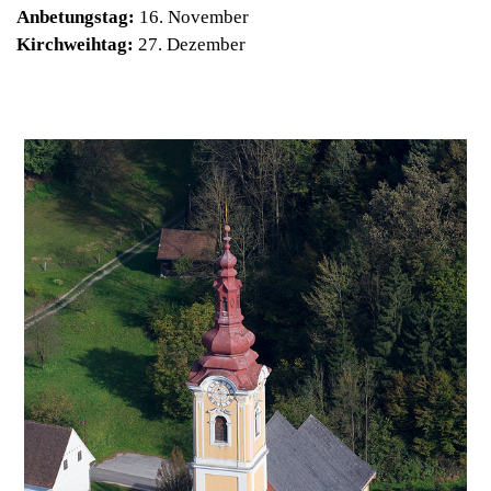
Anbetungstag:
16. November
Kirchweihtag:
27. Dezember