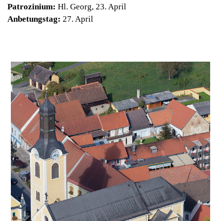
Patrozinium:
Hl. Georg, 23. April
Anbetungstag:
27. April