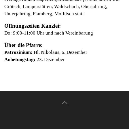
Grötsch, Lamperstätten, Waldschach, Oberjahring,
Unterjahring, Flamberg, Mollitsch statt.
Öffnungszeiten Kanzlei:
Do: 9:00-11:00 Uhr und nach Vereinbarung
Über die Pfarre:
Patrozinium:
Hl. Nikolaus, 6. Dezember
Anbetungstag:
23. Dezember