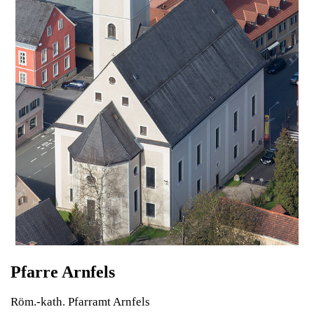
Pfarre Arnfels
Röm.-kath. Pfarramt Arnfels